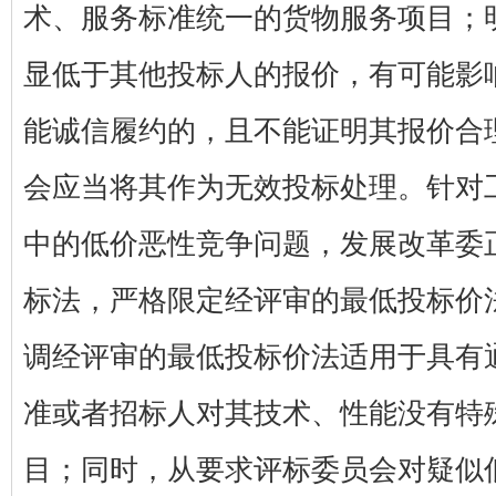
术、服务标准统一的货物服务项目；
显低于其他投标人的报价，有可能影
能诚信履约的，且不能证明其报价合
会应当将其作为无效投标处理。针对
中的低价恶性竞争问题，发展改革委
标法，严格限定经评审的最低投标价
调经评审的最低投标价法适用于具有
准或者招标人对其技术、性能没有特
目；同时，从要求评标委员会对疑似