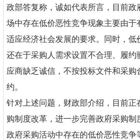
政部答复称，诚如代表所言，目前政
场中存在低价恶性竞争现象主要由于
适应经济社会发展的要求。同时，低
还在于采购人需求设置不合理、履约
应商缺乏诚信，不按投标文件和采购
约。
针对上述问题，财政部介绍，目前正
购制度改革，进一步完善政府采购制
政府采购活动中存在的低价恶性竞争