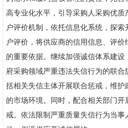
高专业化水平，引导采购人采购优质
户评价机制，依托信息化系统，探索
户评价，将供应商的信用信息、评价
的重要依据。继续加强诚信体系建设
府采购领域严重违法失信行为的联合
括相关失信主体开展联合惩戒，维护
的市场环境。同时，配合相关部门开
戒。依法限制严重质量失信行为当事