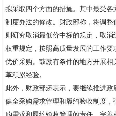
拟采取四个方面的措施。其中最受各
制度办法的修改。财政部称，将调整
则研究取消最低价中标的规定，取消
权重规定，按照高质量发展的工作要
优价采购。鼓励有条件的地方开展相
革积累经验。
此外，财政部还表示，要继续推进政
健全采购需求管理和履约验收制度，
购需求和履约验收管理的责任，完善