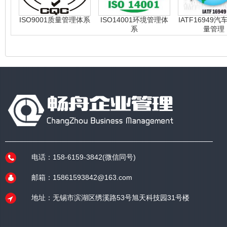
ISO9001质量管理体系
ISO14001环境管理体
IATF16949
系
量管理
电话：158-6159-3842(微信同号)
邮箱：15861593842@163.com
地址：无锡市滨湖区绣溪路53号旭天科技园31号楼