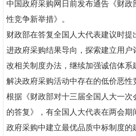
中国政府采购网日前发布通告《财政
性竞争新举措》。
财政部在答复全国人大代表建议时提
进政府采购结果导向，探索建立用户
改相关制度办法，继续加强诚信体系
解决政府采购活动中存在的低价恶性
根据《财政部对十三届全国人大一次会
的答复》，有全国人大代表在两会期
政府采购中建立最优品质中标制度的