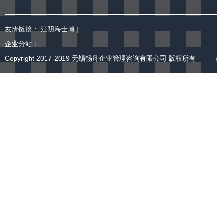
友情链接：
江阴海士博
|
企业分站：
Copyright 2017-2019
无锡畅舟企业管理咨询有限公司
版权所有