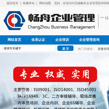
返回首页
|
收藏本站
|
网站地图
您好，欢迎访问无锡畅舟企业管理咨询有限
网站首页
体系认证
企业培训
企业管理咨询
热门关键词：
质量管