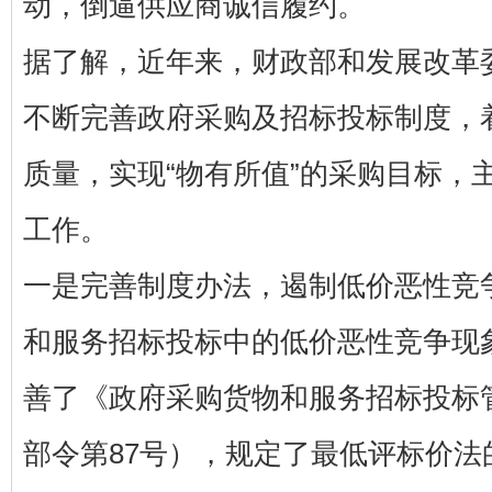
动，倒逼供应商诚信履约。
据了解，近年来，财政部和发展改革
不断完善政府采购及招标投标制度，
质量，实现“物有所值”的采购目标，
工作。
一是完善制度办法，遏制低价恶性竞
和服务招标投标中的低价恶性竞争现
善了《政府采购货物和服务招标投标
部令第87号），规定了最低评标价法