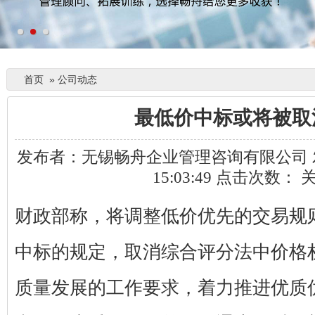
首页
»
公司动态
最低价中标或将被取
发布者：无锡畅舟企业管理咨询有限公司 发布时
15:03:49 点击次数：
财政部称，将调整低价优先的交易规
中标的规定，取消综合评分法中价格
质量发展的工作要求，着力推进优质