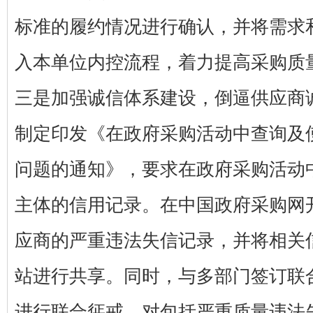
标准的履约情况进行确认，并将需求
入本单位内控流程，着力提高采购质
三是加强诚信体系建设，倒逼供应商
制定印发《在政府采购活动中查询及
问题的通知》，要求在政府采购活动
主体的信用记录。在中国政府采购网
应商的严重违法失信记录，并将相关信
站进行共享。同时，与多部门签订联
进行联合惩戒，对包括严重质量违法