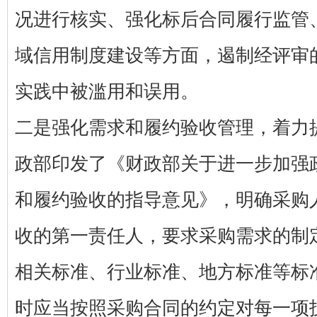
况进行核实、强化标后合同履行监管
域信用制度建设等方面，遏制经评审
实践中被滥用和误用。
二是强化需求和履约验收管理，着力
政部印发了《财政部关于进一步加强
和履约验收的指导意见》，明确采购
收的第一责任人，要求采购需求的制
相关标准、行业标准、地方标准等标
时应当按照采购合同的约定对每一项