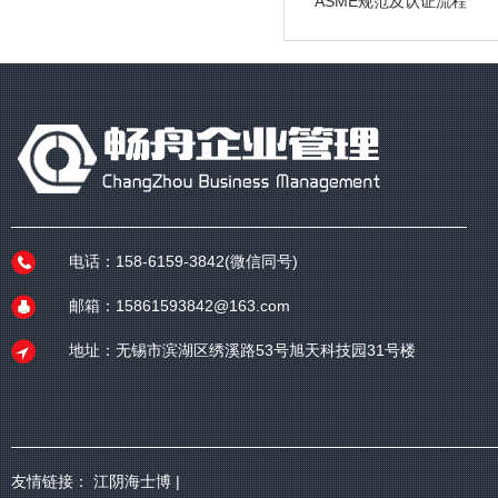
ASME规范及认证流程
电话：158-6159-3842(微信同号)
邮箱：15861593842@163.com
地址：无锡市滨湖区绣溪路53号旭天科技园31号楼
友情链接：
江阴海士博
|