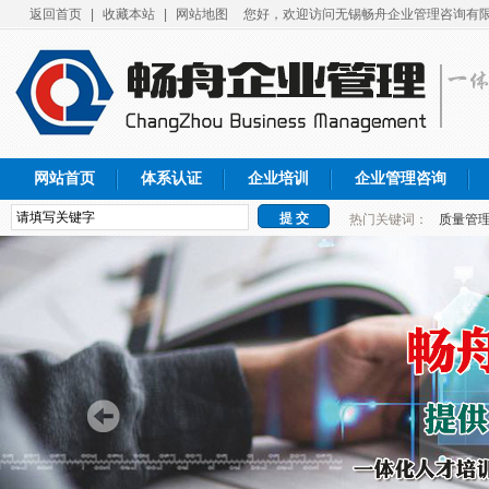
返回首页
|
收藏本站
|
网站地图
您好，欢迎访问无锡畅舟企业管理咨询有限
网站首页
体系认证
企业培训
企业管理咨询
热门关键词：
质量管