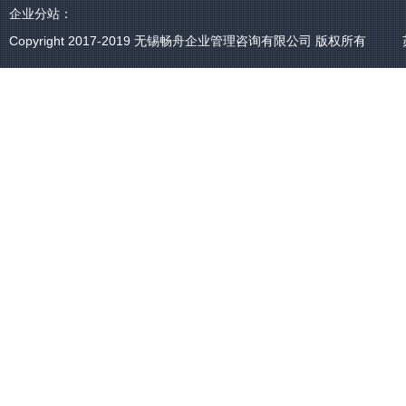
企业分站：
Copyright 2017-2019
无锡畅舟企业管理咨询有限公司
版权所有