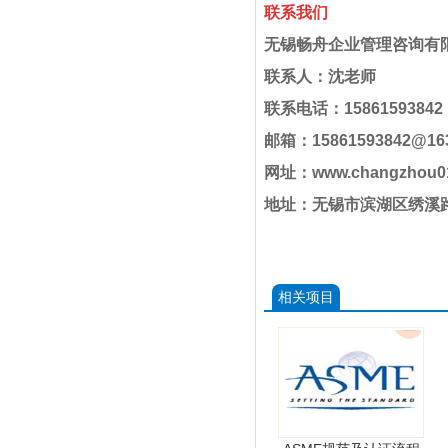
联系我们
无锡畅舟企业管理咨询有
联系人：沈老师
联系电话：158615938
邮箱：15861593842@16
网址：www.changzhou0
地址：无锡市滨湖区绣溪路
相关项目