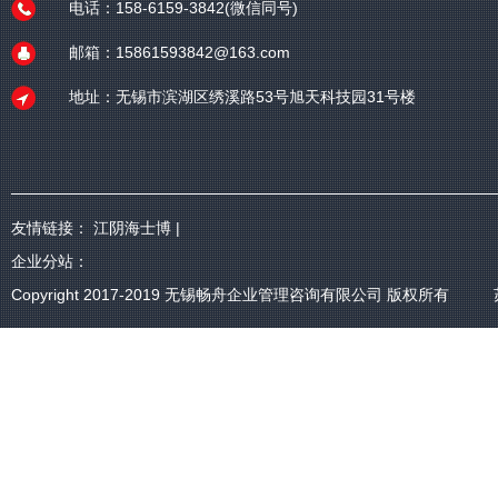
电话：158-6159-3842(微信同号)
邮箱：15861593842@163.com
地址：无锡市滨湖区绣溪路53号旭天科技园31号楼
友情链接：
江阴海士博
|
企业分站：
Copyright 2017-2019
无锡畅舟企业管理咨询有限公司
版权所有