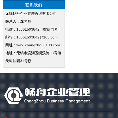
联系我们
无锡畅舟企业管理咨询有限公司
联系人：沈老师
电话：15861593842（微信同号）
邮箱：15861593842@163.com
网址：
www.changzhou0108.com
地址：无锡市滨湖区绣溪路53号旭
天科技园31号楼