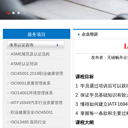
服务项目
企业培训
体系认证咨询
ASME规范及认证流程
发布者：无锡畅舟企业管理
ASME认证培训
ISO45001:2018职业健康管理
课程目标
ISO9001质量管理体系
1 学员通过培训后可以获得
ISO14001环境管理体系
2 保证学员基础知识有较
IATF16949汽车行业质量管理
3 懂得如何建立
IATF1694
职业健康安全ISO45001
4 掌握每一条款和主要过
ISO13485 医药行业
课程大纲