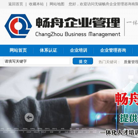
返回首页
|
收藏本站
|
网站地图
您好，欢迎访问无锡畅舟企业管理咨询有限
网站首页
体系认证
企业培训
企业管理咨询
热门关键词：
质量管