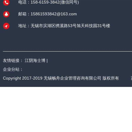
电话：158-6159-3842(微信同号)
邮箱：15861593842@163.com
地址：无锡市滨湖区绣溪路53号旭天科技园31号楼
友情链接：
江阴海士博
|
企业分站：
Copyright 2017-2019
无锡畅舟企业管理咨询有限公司
版权所有