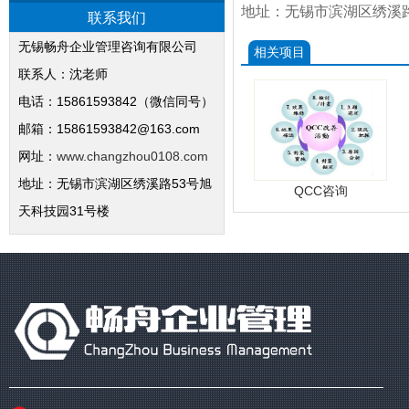
地址：无锡市滨湖区绣溪路
联系我们
无锡畅舟企业管理咨询有限公司
相关项目
联系人：沈老师
电话：15861593842（微信同号）
邮箱：15861593842@163.com
网址：
www.changzhou0108.com
地址：无锡市滨湖区绣溪路53号旭
QCC咨询
天科技园31号楼