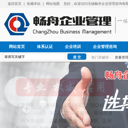
返回首页
|
收藏本站
|
网站地图
您好，欢迎访问无锡畅舟企业管理咨询有限
网站首页
体系认证
企业培训
企业管理咨询
热门关键词：
质量管